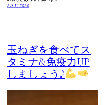
2月 11, 2024
玉ねぎを食べてス
タミナ&免疫力UP
しましょう♪