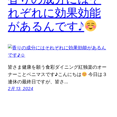
れぞれに効果効能
があるんです♪
皆さま健康を願う食彩ダイニング紅独楽のオー
ナーことベニマスです♪こんにちは
今日は３
連休の最終日ですが、皆さ…
2月 13, 2024