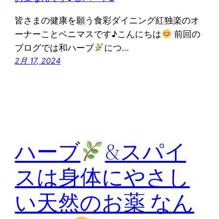
皆さまの健康を願う食彩ダイニング紅独楽のオ
ーナーことベニマスです♪こんにちは
前回の
ブログでは和ハーブ
につ…
2月 17, 2024
ハーブ
&スパイ
スは身体にやさし
い天然のお薬 なん