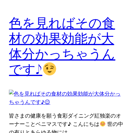
色を見ればその食
材の効果効能が大
体分かっちゃうん
です♪
皆さまの健康を願う食彩ダイニング紅独楽のオ
ーナーことベニマスです♪ こんにちは
世の中
の有りとあらゆる物には…