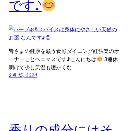
です♪
皆さまの健康を願う食彩ダイニング紅独楽のオ
ーナーことベニマスです♪こんにちは
3連休
明けで少し気温も暖かくな…
2月 15, 2024
香りの成分にはそ